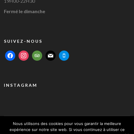
19H00-22H30
Fermé le dimanche
SUIVEZ-NOUS
facebook
instagram
tripadvisor
mail
mobile
INSTAGRAM
Nous utilisons des cookies pour vous garantir la meilleure
expérience sur notre site web. Si vous continuez à utiliser ce