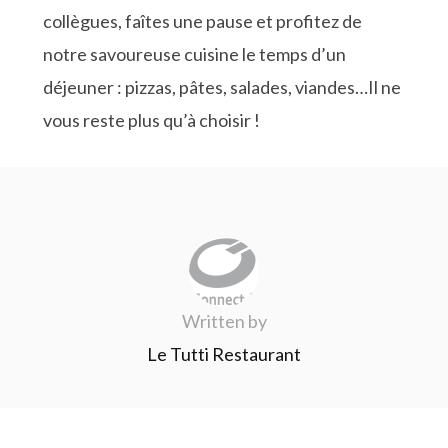
collègues, faîtes une pause et profitez de
notre savoureuse cuisine le temps d’un
déjeuner : pizzas, pâtes, salades, viandes…Il ne
vous reste plus qu’à choisir !
Written by
Le Tutti Restaurant