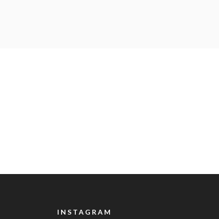
INSTAGRAM