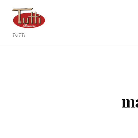
TUTTI
m