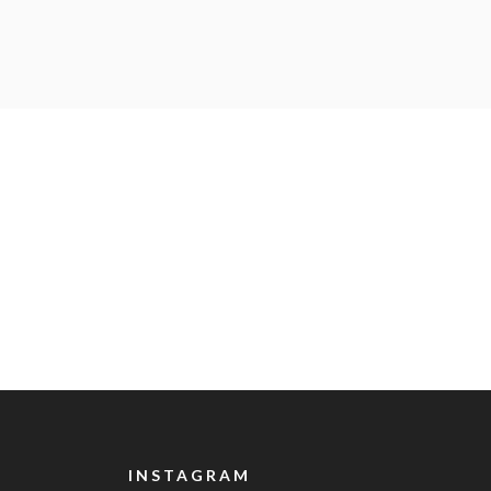
INSTAGRAM