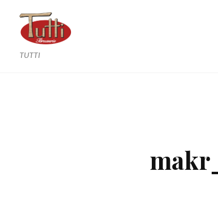
TUTTI
makr