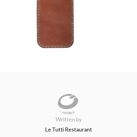
Written by
Le Tutti Restaurant