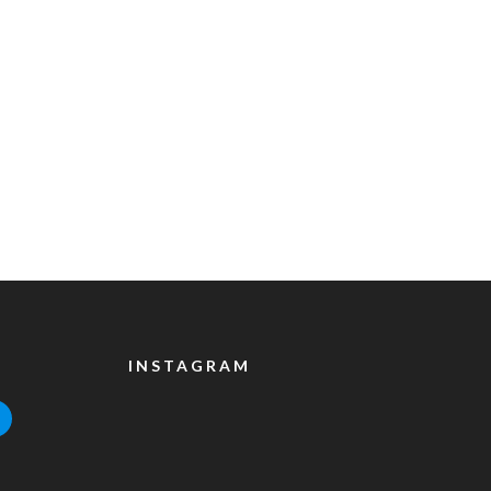
INSTAGRAM
ile