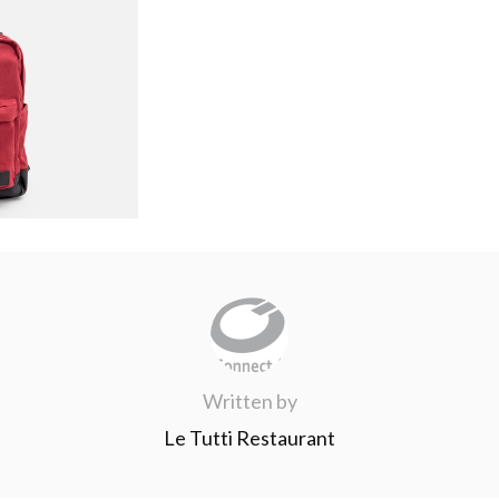
Written by
Le Tutti Restaurant