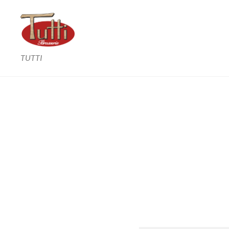
TUTTI