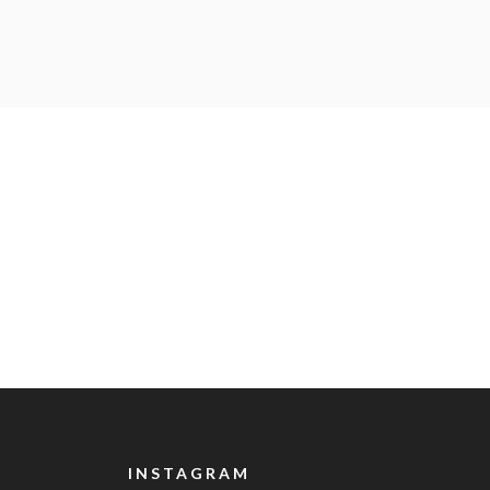
INSTAGRAM